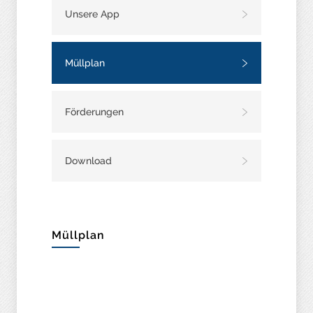
Unsere App
Müllplan
Förderungen
Download
Müllplan