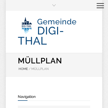
Gemeinde
DIGI-
THAL
MÜLLPLAN
HOME
/
MÜLLPLAN
Navigation